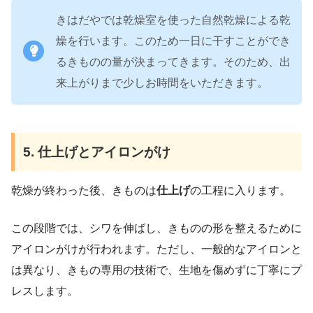
きはだやでは乾燥室を使った自然乾燥による乾
燥を行います。このため一日に干すことができ
るきものの量が決まってきます。そのため、出
来上がりまで少しお時間をいただきます。
5. 仕上げとアイロンがけ
乾燥が終わった後、きものは
仕上げ
の工程に入ります。
この段階では、シワを伸ばし、きものの形を整えるために
アイロンがけが行われます。ただし、一般的なアイロンと
は異なり、きもの専用の技術で、生地を傷めずに丁寧にプ
レスします。