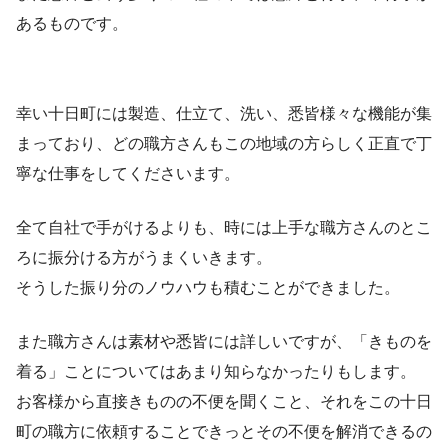
あるものです。
幸い十日町には製造、仕立て、洗い、悉皆様々な機能が集
まっており、どの職方さんもこの地域の方らしく正直で丁
寧な仕事をしてくださいます。
全て自社で手がけるよりも、時には上手な職方さんのとこ
ろに振分ける方がうまくいきます。
そうした振り分のノウハウも積むことができました。
また職方さんは素材や悉皆には詳しいですが、「きものを
着る」ことについてはあまり知らなかったりもします。
お客様から直接きものの不便を聞くこと、それをこの十日
町の職方に依頼することできっとその不便を解消できるの