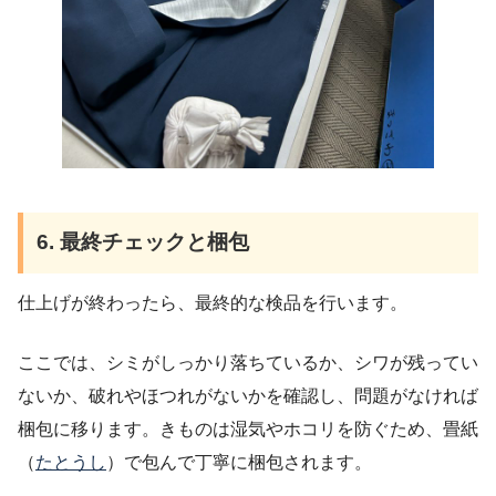
6. 最終チェックと梱包
仕上げが終わったら、最終的な検品を行います。
ここでは、シミがしっかり落ちているか、シワが残ってい
ないか、破れやほつれがないかを確認し、問題がなければ
梱包に移ります。きものは湿気やホコリを防ぐため、畳紙
（
たとうし
）で包んで丁寧に梱包されます。