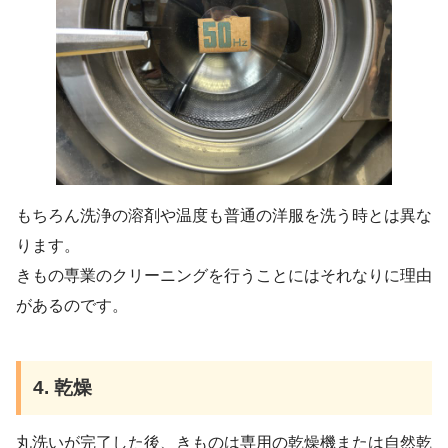
もちろん洗浄の溶剤や温度も普通の洋服を洗う時とは異な
ります。
きもの専業のクリーニングを行うことにはそれなりに理由
があるのです。
4. 乾燥
丸洗いが完了した後、きものは専用の乾燥機または自然乾