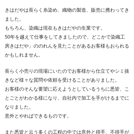
きはだやは長らく糸染め、織物の製造、販売に携わってき
ました。
もちろん、染織は現在もきはだやの生業です。
50年を越えて仕事をしてきましたので、どこかで染織工
房きはだや」ののれんを見たことがあるお客様もおられる
かもしれません。
長らく小売りの現場にいたのでお客様から仕立てやシミ抜
きなど様々な質問や依頼を受けることがありました。
お客様のそんな要望に応えようとしているうちに悉皆、こ
とごとがわかる様になり、自社内で加工を手がけるまでに
なりました。
意外とやればできるものです。
また悉皆と云う多くの工程の中では意外と得手、不得手が