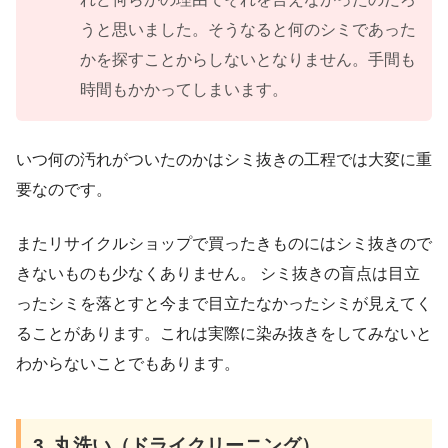
うと思いました。そうなると何のシミであった
かを探すことからしないとなりません。手間も
時間もかかってしまいます。
いつ何の汚れがついたのかはシミ抜きの工程では大変に重
要なのです。
またリサイクルショップで買ったきものにはシミ抜きので
きないものも少なくありません。 シミ抜きの盲点は目立
ったシミを落とすと今まで目立たなかったシミが見えてく
ることがあります。これは実際に染み抜きをしてみないと
わからないことでもあります。
3. 丸洗い（ドライクリーニング）