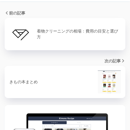
前の記事
着物クリーニングの相場：費用の目安と選び
方
次の記事
きもの本まとめ