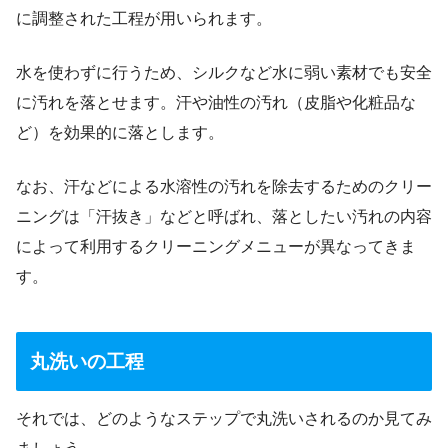
に調整された工程が用いられます。
水を使わずに行うため、シルクなど水に弱い素材でも安全
に汚れを落とせます。汗や油性の汚れ（皮脂や化粧品な
ど）を効果的に落とします。
なお、汗などによる水溶性の汚れを除去するためのクリー
ニングは「汗抜き」などと呼ばれ、落としたい汚れの内容
によって利用するクリーニングメニューが異なってきま
す。
丸洗いの工程
それでは、どのようなステップで丸洗いされるのか見てみ