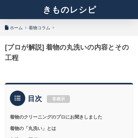
きものレシピ
ホーム
着物コラム
[プロが解説] 着物の丸洗いの内容とその
工程
目次
非表示
着物のクリーニングのプロにお聞きしました
着物の「丸洗い」とは