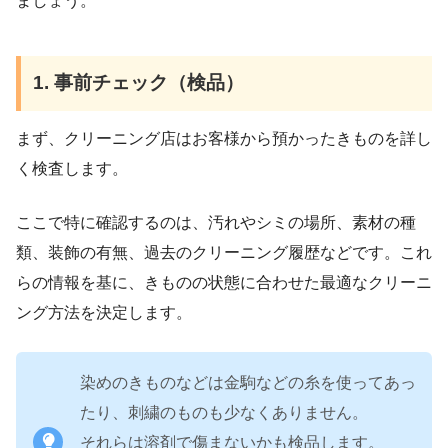
ましょう。
1. 事前チェック（検品）
まず、クリーニング店はお客様から預かったきものを詳し
く検査します。
ここで特に確認するのは、汚れやシミの場所、素材の種
類、装飾の有無、過去のクリーニング履歴などです。これ
らの情報を基に、きものの状態に合わせた最適なクリーニ
ング方法を決定します。
染めのきものなどは金駒などの糸を使ってあっ
たり、刺繍のものも少なくありません。
それらは溶剤で傷まないかも検品します。