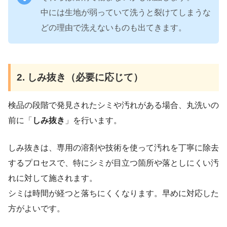
中には生地が弱っていて洗うと裂けてしまうな
どの理由で洗えないものも出てきます。
2. しみ抜き（必要に応じて）
検品の段階で発見されたシミや汚れがある場合、丸洗いの
前に「
しみ抜き
」を行います。
しみ抜きは、専用の溶剤や技術を使って汚れを丁寧に除去
するプロセスで、特にシミが目立つ箇所や落としにくい汚
れに対して施されます。
シミは時間が経つと落ちにくくなります。早めに対応した
方がよいです。