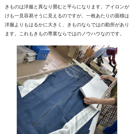
きものは洋服と異なり畳むと平らになります。アイロンが
けも一見容易そうに見えるのですが、一枚あたりの面積は
洋服よりもはるかに大きく、きものならではの勘所があり
ます。これもきもの専業ならではのノウハウなのです。