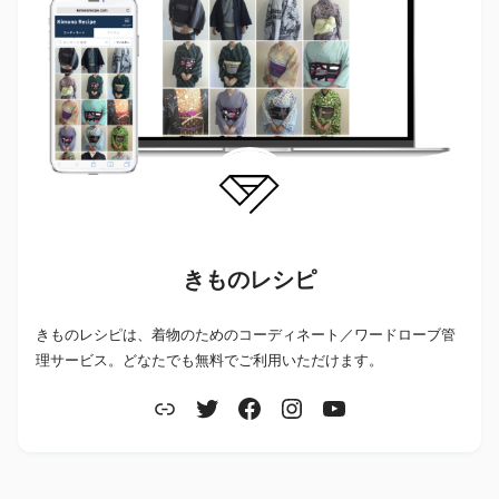
きものレシピ
きものレシピは、着物のためのコーディネート／ワードローブ管
理サービス。どなたでも無料でご利用いただけます。