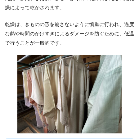
燥によって乾かされます。
乾燥は、きものの形を崩さないように慎重に行われ、過度
な熱や時間のかけすぎによるダメージを防ぐために、低温
で行うことが一般的です。