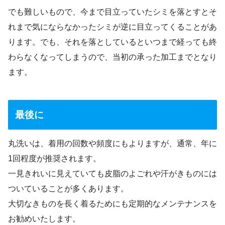
でも難しいもので、今まで目立っていたシミを落とすとそ
れまで気にならなかったシミが逆に目立ってくることがあ
ります。でも、それを落としているといつまで経っても終
わらなくなってしまうので、当初の承った加工までとなり
ます。
最後に
丸洗いは、着用の回数や頻度にもよりますが、通常、年に
1回程度が推奨されます。
一見きれいに見えていても皮脂のよごれや汗がきものには
ついていることが多くあります。
大切なきものを長く着るためにも定期的なメンテナンスを
お勧めいたします。