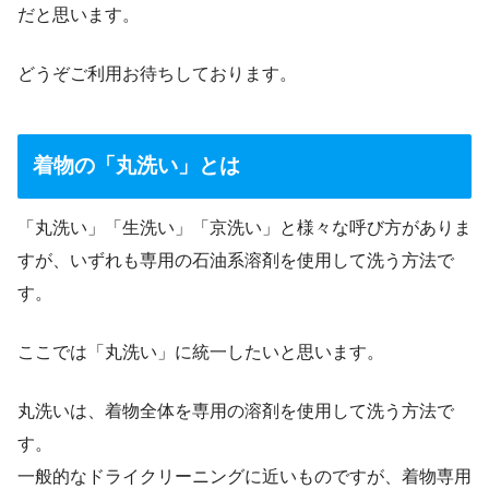
だと思います。
どうぞご利用お待ちしております。
着物の「丸洗い」とは
「丸洗い」「生洗い」「京洗い」と様々な呼び方がありま
すが、いずれも専用の石油系溶剤を使用して洗う方法で
す。
ここでは「丸洗い」に統一したいと思います。
丸洗いは、着物全体を専用の溶剤を使用して洗う方法で
す。
一般的なドライクリーニングに近いものですが、着物専用