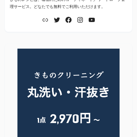
理サービス。どなたでも無料でご利用いただけます。