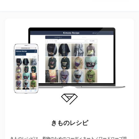
きものレシピ
きものレシピは、着物のためのコーディネート／ワードローブ管