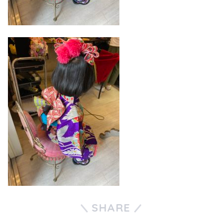
SHARE