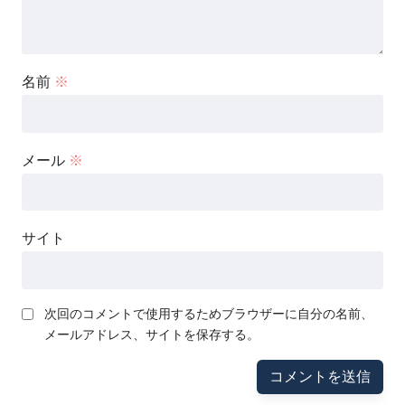
名前
※
メール
※
サイト
次回のコメントで使用するためブラウザーに自分の名前、
メールアドレス、サイトを保存する。