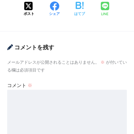
LINE
ポスト
シェア
はてブ
コメントを残す
メールアドレスが公開されることはありません。
※
が付いてい
る欄は必須項目です
コメント
※