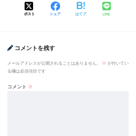
LINE
ポスト
シェア
はてブ
コメントを残す
メールアドレスが公開されることはありません。
※
が付いてい
る欄は必須項目です
コメント
※