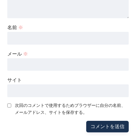
名前
※
メール
※
サイト
次回のコメントで使用するためブラウザーに自分の名前、
メールアドレス、サイトを保存する。