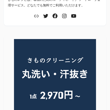
理サービス。どなたでも無料でご利用いただけます。