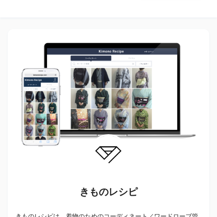
きものレシピ
きものレシピは、着物のためのコーディネート／ワードローブ管