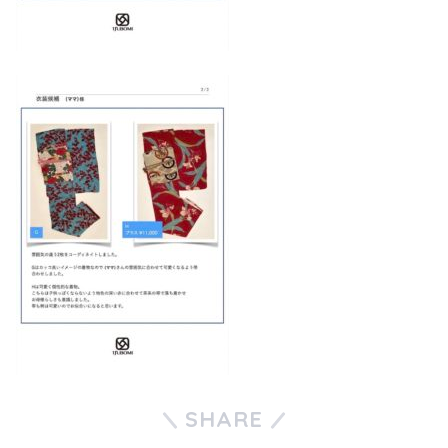
SHARE