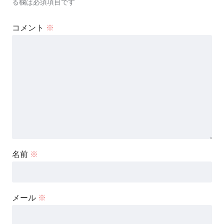
る欄は必須項目です
コメント
※
名前
※
メール
※