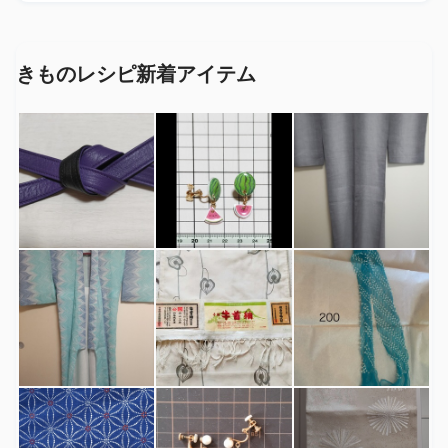
きものレシピ新着アイテム