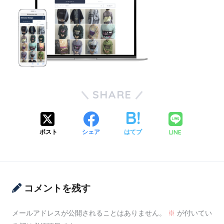
SHARE
LINE
ポスト
シェア
はてブ
コメントを残す
メールアドレスが公開されることはありません。
※
が付いてい