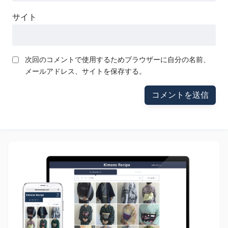
サイト
次回のコメントで使用するためブラウザーに自分の名前、
メールアドレス、サイトを保存する。