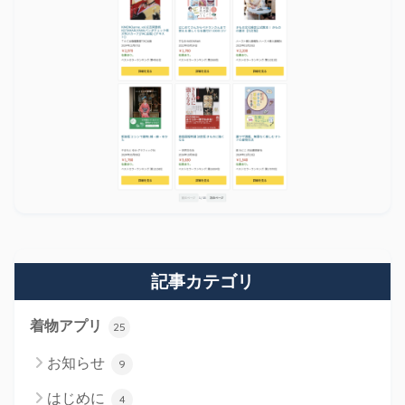
記事カテゴリ
着物アプリ
25
お知らせ
9
はじめに
4