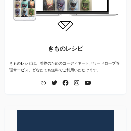
きものレシピ
きものレシピは、着物のためのコーディネート／ワードローブ管
理サービス。どなたでも無料でご利用いただけます。