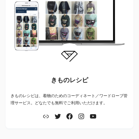
きものレシピ
きものレシピは、着物のためのコーディネート／ワードローブ管
理サービス。どなたでも無料でご利用いただけます。