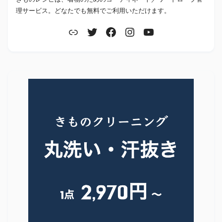
理サービス。どなたでも無料でご利用いただけます。