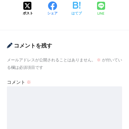
LINE
ポスト
シェア
はてブ
コメントを残す
メールアドレスが公開されることはありません。
※
が付いてい
る欄は必須項目です
コメント
※