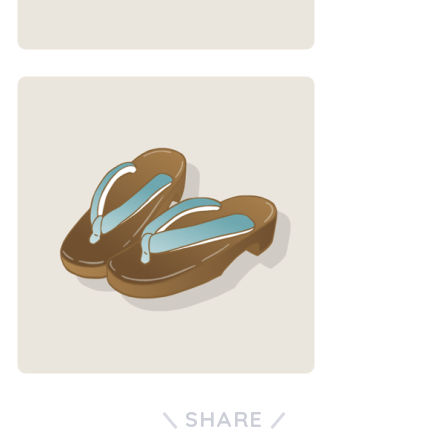
SHARE