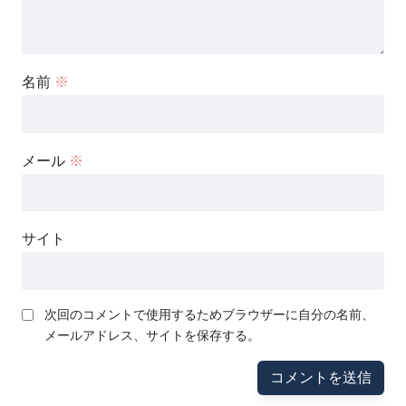
名前
※
メール
※
サイト
次回のコメントで使用するためブラウザーに自分の名前、
メールアドレス、サイトを保存する。