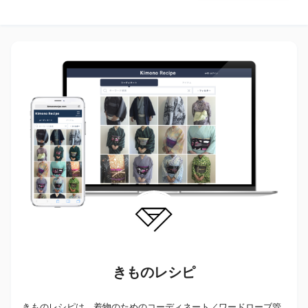
きものレシピ
きものレシピは、着物のためのコーディネート／ワードローブ管