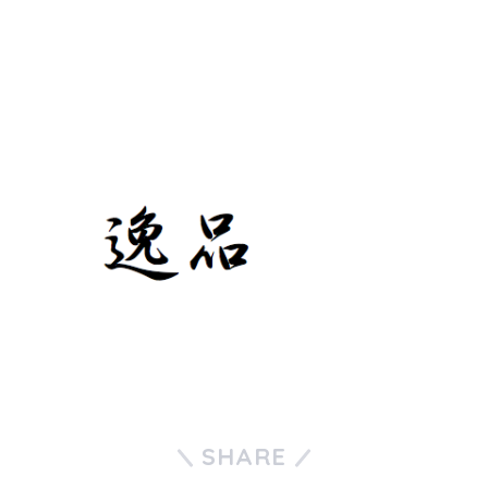
SHARE