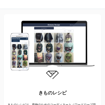
きものレシピ
きものレシピは、着物のためのコーディネート／ワードローブ管