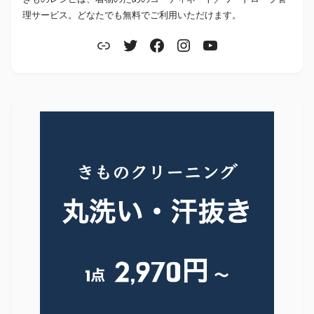
理サービス。どなたでも無料でご利用いただけます。