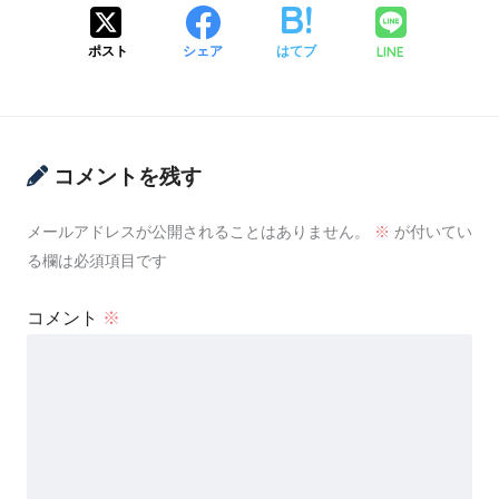
LINE
ポスト
シェア
はてブ
コメントを残す
メールアドレスが公開されることはありません。
※
が付いてい
る欄は必須項目です
コメント
※