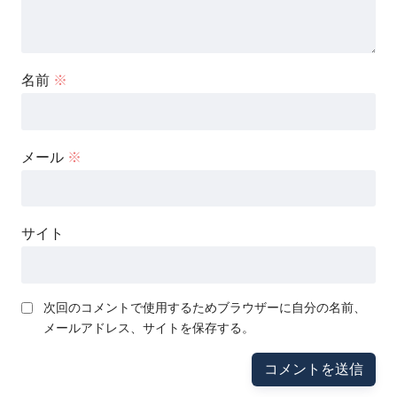
名前
※
メール
※
サイト
次回のコメントで使用するためブラウザーに自分の名前、
メールアドレス、サイトを保存する。