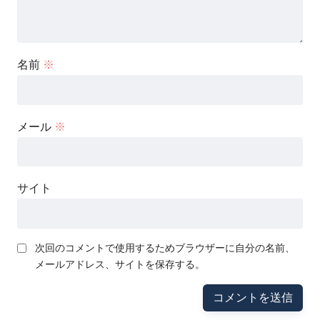
名前
※
メール
※
サイト
次回のコメントで使用するためブラウザーに自分の名前、
メールアドレス、サイトを保存する。