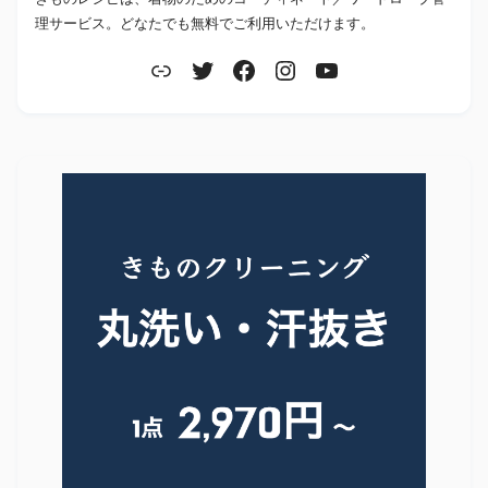
理サービス。どなたでも無料でご利用いただけます。