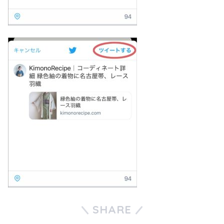
SHARE