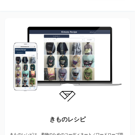
きものレシピ
きものレシピは、着物のためのコーディネート／ワードローブ管