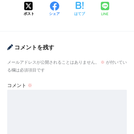
LINE
ポスト
シェア
はてブ
コメントを残す
メールアドレスが公開されることはありません。
※
が付いてい
る欄は必須項目です
コメント
※