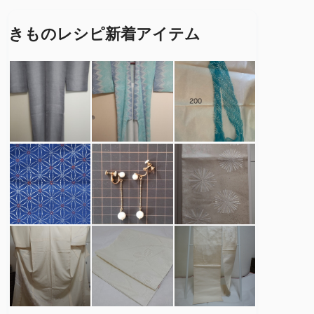
きものレシピ新着アイテム