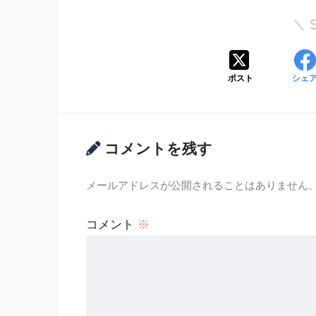
ポスト
シェ
コメントを残す
メールアドレスが公開されることはありません
コメント
※