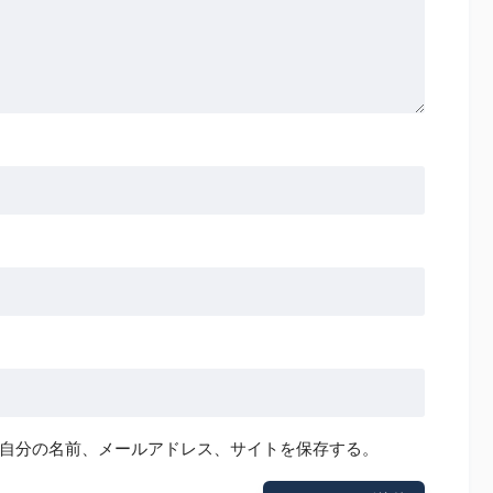
自分の名前、メールアドレス、サイトを保存する。