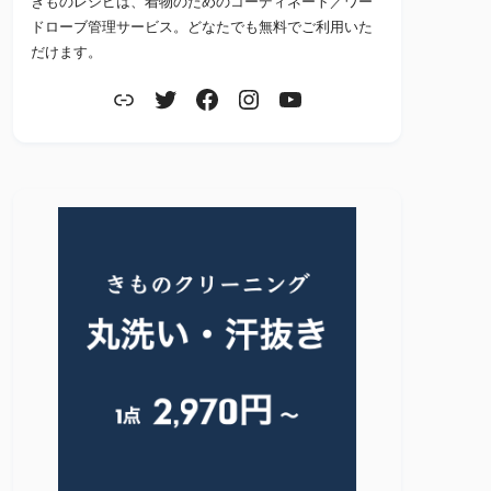
きものレシピは、着物のためのコーディネート／ワー
ドローブ管理サービス。どなたでも無料でご利用いた
だけます。