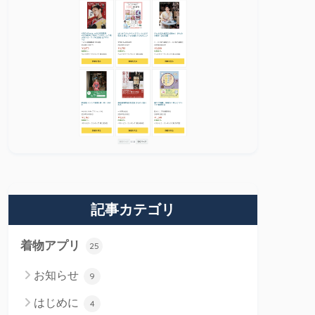
記事カテゴリ
着物アプリ
25
お知らせ
9
はじめに
4