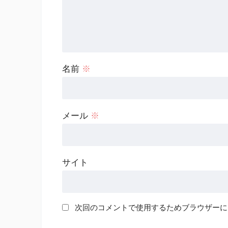
名前
※
メール
※
サイト
次回のコメントで使用するためブラウザーに