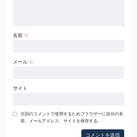
名前
※
メール
※
サイト
次回のコメントで使用するためブラウザーに自分の名
前、メールアドレス、サイトを保存する。