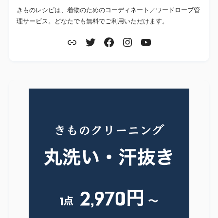
きものレシピは、着物のためのコーディネート／ワードローブ管
理サービス。どなたでも無料でご利用いただけます。