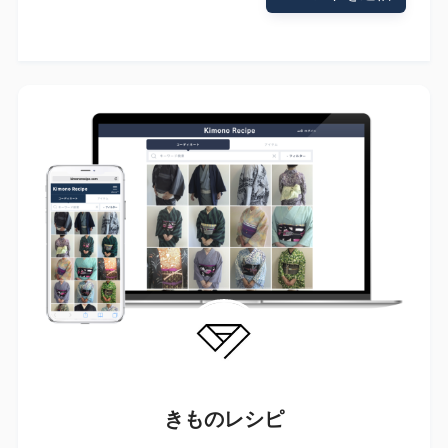
きものレシピ