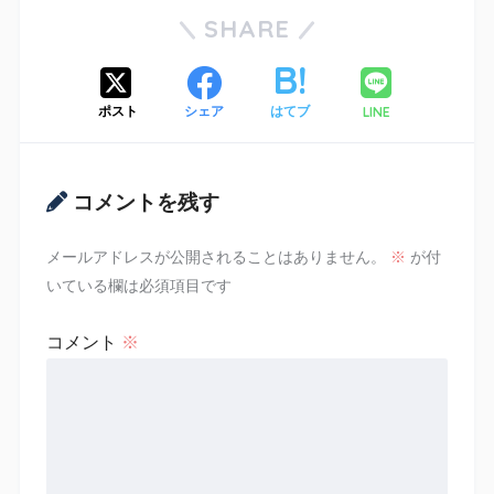
SHARE
LINE
ポスト
シェア
はてブ
コメントを残す
メールアドレスが公開されることはありません。
※
が付
いている欄は必須項目です
コメント
※