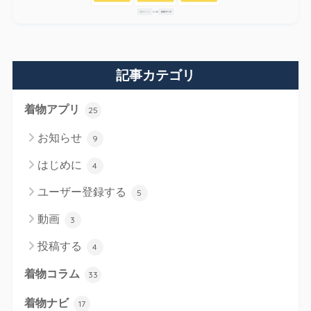
記事カテゴリ
着物アプリ
25
お知らせ
9
はじめに
4
ユーザー登録する
5
動画
3
投稿する
4
着物コラム
33
着物ナビ
17