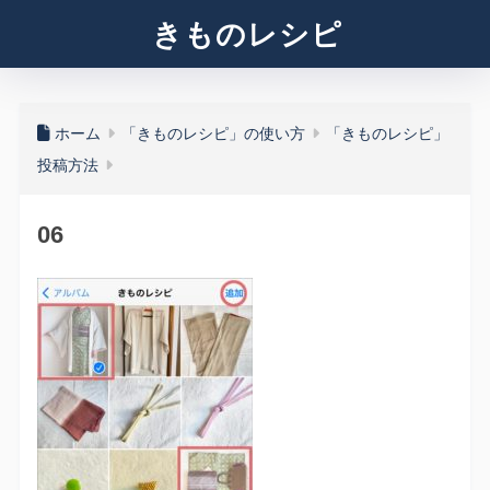
きものレシピ
ホーム
「きものレシピ」の使い方
「きものレシピ」
投稿方法
06