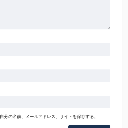
自分の名前、メールアドレス、サイトを保存する。