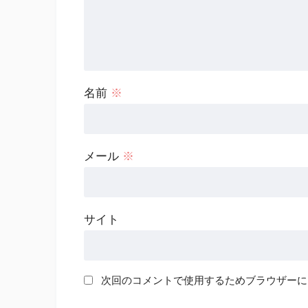
名前
※
メール
※
サイト
次回のコメントで使用するためブラウザーに