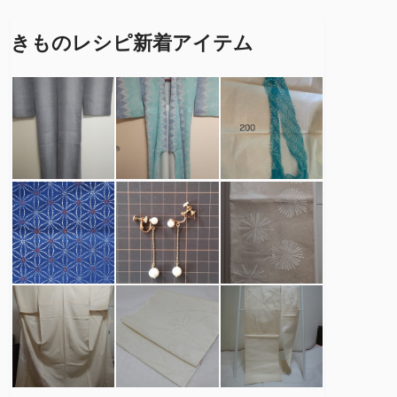
きものレシピ新着アイテム