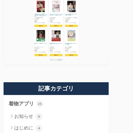
記事カテゴリ
着物アプリ
25
お知らせ
9
はじめに
4