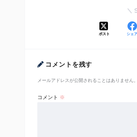
ポスト
シェ
コメントを残す
メールアドレスが公開されることはありません
コメント
※