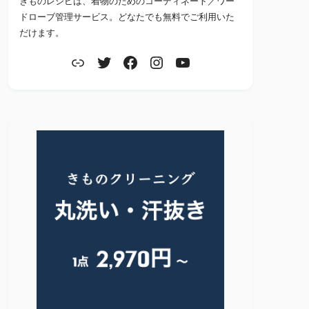
きものレシピは、着物のためのコーディネート／ワー
ドローブ管理サービス。どなたでも無料でご利用いた
だけます。