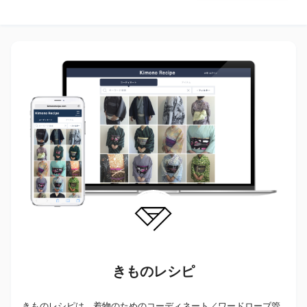
きものレシピ
きものレシピは、着物のためのコーディネート／ワードローブ管