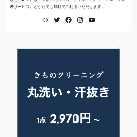
理サービス。どなたでも無料でご利用いただけます。