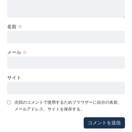
名前
※
メール
※
サイト
次回のコメントで使用するためブラウザーに自分の名前、
メールアドレス、サイトを保存する。