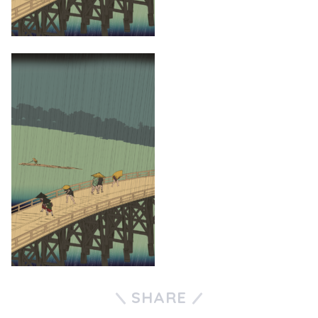
SHARE