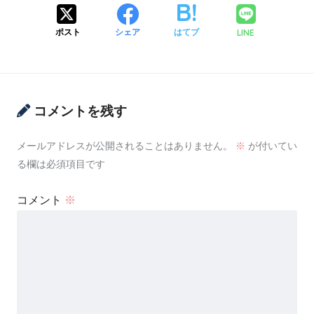
LINE
ポスト
シェア
はてブ
コメントを残す
メールアドレスが公開されることはありません。
※
が付いてい
る欄は必須項目です
コメント
※