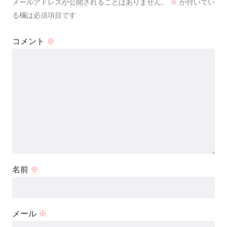
メールアドレスが公開されることはありません。
※
が付いてい
る欄は必須項目です
コメント
※
名前
※
メール
※