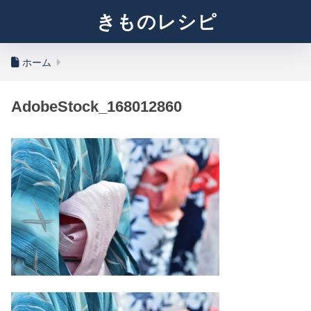
きものレシピ
ホーム
AdobeStock_168012860