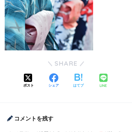
SHARE
LINE
ポスト
シェア
はてブ
コメントを残す