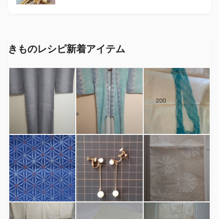
きものレシピ新着アイテム