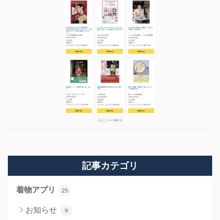
記事カテゴリ
着物アプリ
25
お知らせ
9