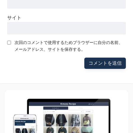
サイト
次回のコメントで使用するためブラウザーに自分の名前、
メールアドレス、サイトを保存する。