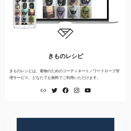
きものレシピ
きものレシピは、着物のためのコーディネート／ワードローブ管
理サービス。どなたでも無料でご利用いただけます。