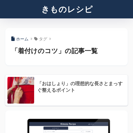
きものレシピ
ホーム
タグ
「着付けのコツ」の記事一覧
「おはしょり」の理想的な長さとまっす
ぐ整えるポイント