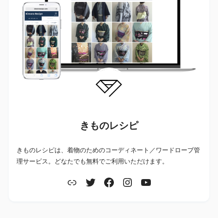
きものレシピ
きものレシピは、着物のためのコーディネート／ワードローブ管
理サービス。どなたでも無料でご利用いただけます。