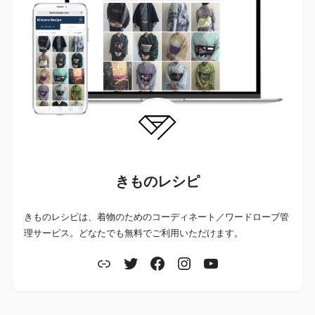
きものレシピ
きものレシピは、着物のためのコーディネート／ワードローブ管
理サービス。どなたでも無料でご利用いただけます。