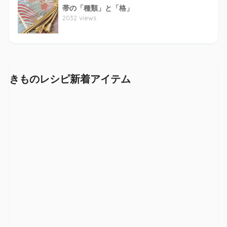
帯の「種類」と「格」
2032 views
きものレシピ新着アイテム