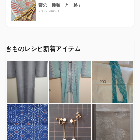
帯の「種類」と「格」
2032 views
きものレシピ新着アイテム