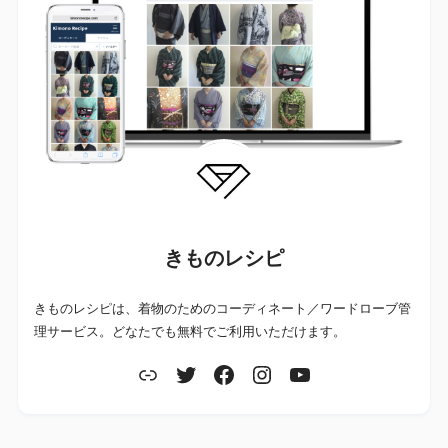
きものレシピ
きものレシピは、着物のためのコーディネート／ワードローブ管
理サービス。どなたでも無料でご利用いただけます。