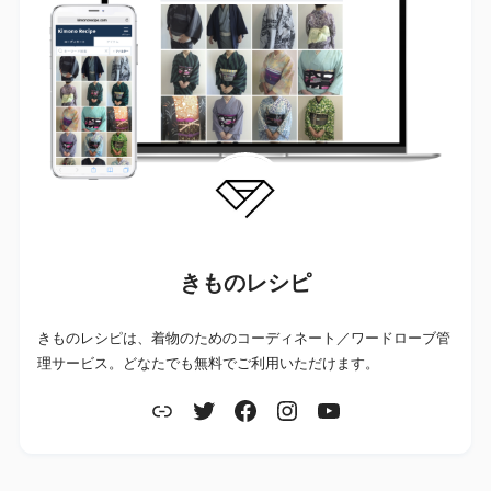
きものレシピ
きものレシピは、着物のためのコーディネート／ワードローブ管
理サービス。どなたでも無料でご利用いただけます。