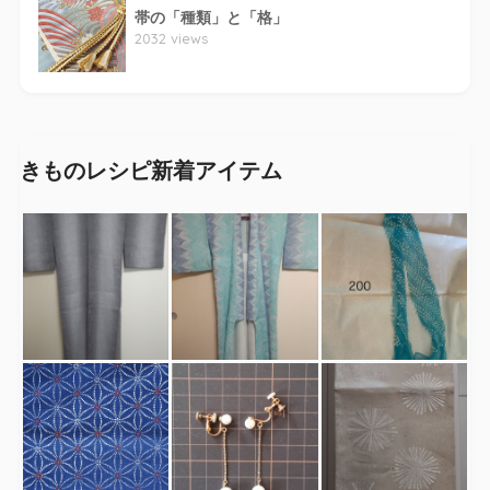
帯の「種類」と「格」
2032 views
きものレシピ新着アイテム