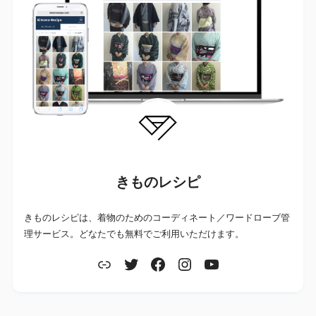
きものレシピ
きものレシピは、着物のためのコーディネート／ワードローブ管
理サービス。どなたでも無料でご利用いただけます。