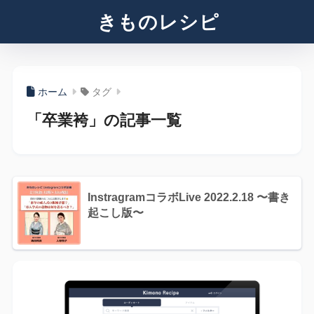
きものレシピ
ホーム
タグ
「卒業袴」の記事一覧
InstragramコラボLive 2022.2.18 〜書き
起こし版〜